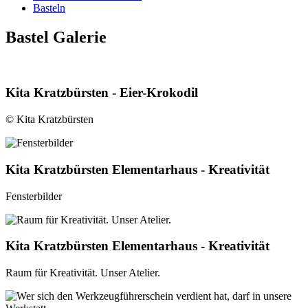
Basteln
Bastel Galerie
Kita Kratzbürsten - Eier-Krokodil
© Kita Kratzbürsten
Kita Kratzbürsten Elementarhaus - Kreativität
Fensterbilder
Kita Kratzbürsten Elementarhaus - Kreativität
Raum für Kreativität. Unser Atelier.