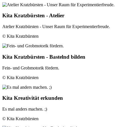
Kita Kratzbürsten - Atelier
Atelier Kratzbürsten - Unser Raum für Experimentierfreude.
© Kita Kratzbürsten
Kita Kratzbürsten - Bastelnd bilden
Fein- und Grobmotorik fördern.
© Kita Kratzbürsten
Kita Kreativität erkunden
Es mal anders machen. ;)
© Kita Kratzbürsten