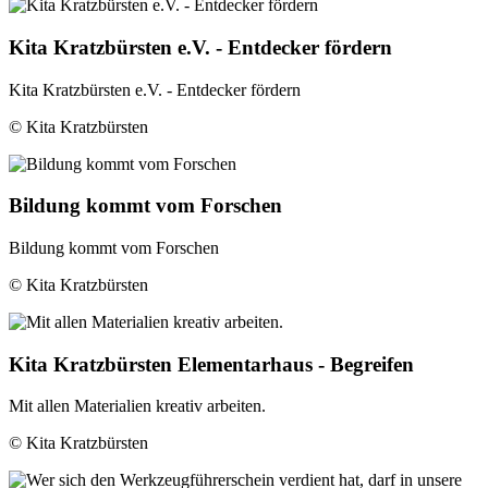
Kita Kratzbürsten e.V. - Entdecker fördern
Kita Kratzbürsten e.V. - Entdecker fördern
© Kita Kratzbürsten
Bildung kommt vom Forschen
Bildung kommt vom Forschen
© Kita Kratzbürsten
Kita Kratzbürsten Elementarhaus - Begreifen
Mit allen Materialien kreativ arbeiten.
© Kita Kratzbürsten