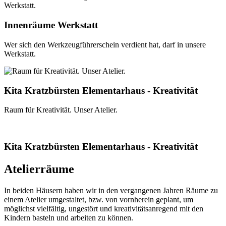
Innenräume Werkstatt
Wer sich den Werkzeugführerschein verdient hat, darf in unsere
Werkstatt.
Kita Kratzbürsten Elementarhaus - Kreativität
Raum für Kreativität. Unser Atelier.
Kita Kratzbürsten Elementarhaus - Kreativität
Atelierräume
In beiden Häusern haben wir in den vergangenen Jahren Räume zu
einem Atelier umgestaltet, bzw. von vornherein geplant, um
möglichst vielfältig, ungestört und kreativitätsanregend mit den
Kindern basteln und arbeiten zu können.