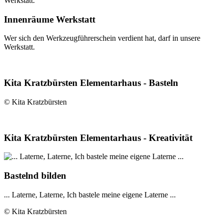
Innenräume Werkstatt
Wer sich den Werkzeugführerschein verdient hat, darf in unsere
Werkstatt.
Kita Kratzbürsten Elementarhaus - Basteln
© Kita Kratzbürsten
Kita Kratzbürsten Elementarhaus - Kreativität
Bastelnd bilden
... Laterne, Laterne, Ich bastele meine eigene Laterne ...
© Kita Kratzbürsten