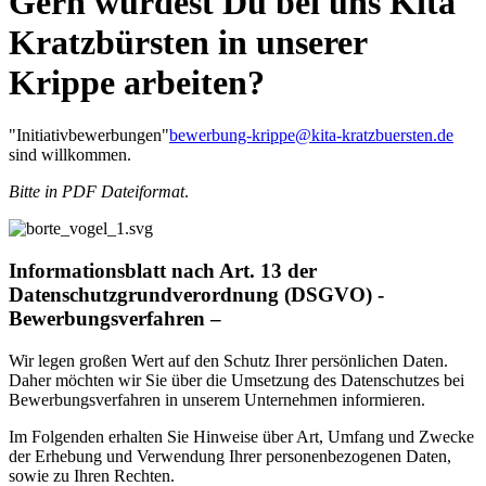
Gern würdest Du bei uns Kita
Kratzbürsten in unserer
Krippe arbeiten?
"Initiativbewerbungen"
bewerbung-krippe@kita-kratzbuersten.de
sind willkommen.
Bitte in PDF Dateiformat
.
Informationsblatt nach Art. 13 der
Datenschutzgrundverordnung (DSGVO) -
Bewerbungsverfahren –
Wir legen großen Wert auf den Schutz Ihrer persönlichen Daten.
Daher möchten wir Sie über die Umsetzung des Datenschutzes bei
Bewerbungsverfahren in unserem Unternehmen informieren.
Im Folgenden erhalten Sie Hinweise über Art, Umfang und Zwecke
der Erhebung und Verwendung Ihrer personenbezogenen Daten,
sowie zu Ihren Rechten.