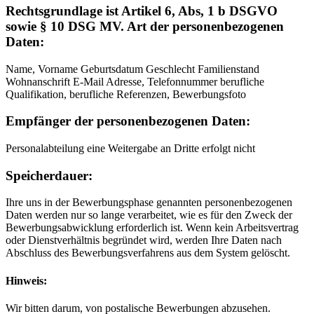
Rechtsgrundlage ist Artikel 6, Abs, 1 b DSGVO
sowie § 10 DSG MV. Art der personenbezogenen
Daten:
Name, Vorname Geburtsdatum Geschlecht Familienstand
Wohnanschrift E-Mail Adresse, Telefonnummer berufliche
Qualifikation, berufliche Referenzen, Bewerbungsfoto
Empfänger der personenbezogenen Daten:
Personalabteilung eine Weitergabe an Dritte erfolgt nicht
Speicherdauer:
Ihre uns in der Bewerbungsphase genannten personenbezogenen
Daten werden nur so lange verarbeitet, wie es für den Zweck der
Bewerbungsabwicklung erforderlich ist. Wenn kein Arbeitsvertrag
oder Dienstverhältnis begründet wird, werden Ihre Daten nach
Abschluss des Bewerbungsverfahrens aus dem System gelöscht.
Hinweis:
Wir bitten darum, von postalische Bewerbungen abzusehen.