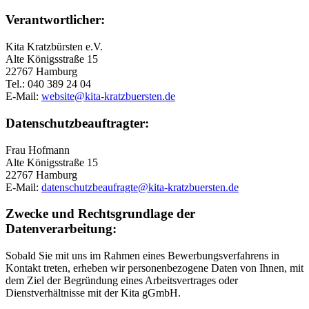
Verantwortlicher:
Kita Kratzbürsten e.V.
Alte Königsstraße 15
22767 Hamburg
Tel.: 040 389 24 04
E-Mail:
website@kita-kratzbuersten.de
Datenschutzbeauftragter:
Frau Hofmann
Alte Königsstraße 15
22767 Hamburg
E-Mail:
datenschutzbeaufragte@kita-kratzbuersten.de
Zwecke und Rechtsgrundlage der
Datenverarbeitung:
Sobald Sie mit uns im Rahmen eines Bewerbungsverfahrens in
Kontakt treten, erheben wir personenbezogene Daten von Ihnen, mit
dem Ziel der Begründung eines Arbeitsvertrages oder
Dienstverhältnisse mit der Kita gGmbH.