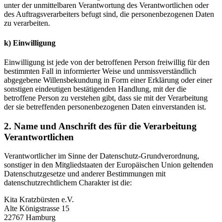
unter der unmittelbaren Verantwortung des Verantwortlichen oder
des Auftragsverarbeiters befugt sind, die personenbezogenen Daten
zu verarbeiten.
k) Einwilligung
Einwilligung ist jede von der betroffenen Person freiwillig für den
bestimmten Fall in informierter Weise und unmissverständlich
abgegebene Willensbekundung in Form einer Erklärung oder einer
sonstigen eindeutigen bestätigenden Handlung, mit der die
betroffene Person zu verstehen gibt, dass sie mit der Verarbeitung
der sie betreffenden personenbezogenen Daten einverstanden ist.
2. Name und Anschrift des für die Verarbeitung
Verantwortlichen
Verantwortlicher im Sinne der Datenschutz-Grundverordnung,
sonstiger in den Mitgliedstaaten der Europäischen Union geltenden
Datenschutzgesetze und anderer Bestimmungen mit
datenschutzrechtlichem Charakter ist die:
Kita Kratzbürsten e.V.
Alte Königstrasse 15
22767 Hamburg