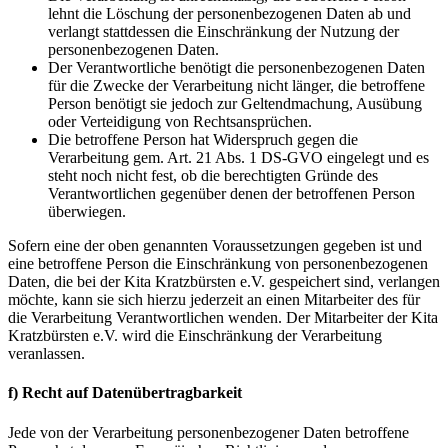
lehnt die Löschung der personenbezogenen Daten ab und
verlangt stattdessen die Einschränkung der Nutzung der
personenbezogenen Daten.
Der Verantwortliche benötigt die personenbezogenen Daten
für die Zwecke der Verarbeitung nicht länger, die betroffene
Person benötigt sie jedoch zur Geltendmachung, Ausübung
oder Verteidigung von Rechtsansprüchen.
Die betroffene Person hat Widerspruch gegen die
Verarbeitung gem. Art. 21 Abs. 1 DS-GVO eingelegt und es
steht noch nicht fest, ob die berechtigten Gründe des
Verantwortlichen gegenüber denen der betroffenen Person
überwiegen.
Sofern eine der oben genannten Voraussetzungen gegeben ist und
eine betroffene Person die Einschränkung von personenbezogenen
Daten, die bei der Kita Kratzbürsten e.V. gespeichert sind, verlangen
möchte, kann sie sich hierzu jederzeit an einen Mitarbeiter des für
die Verarbeitung Verantwortlichen wenden. Der Mitarbeiter der Kita
Kratzbürsten e.V. wird die Einschränkung der Verarbeitung
veranlassen.
f) Recht auf Datenübertragbarkeit
Jede von der Verarbeitung personenbezogener Daten betroffene