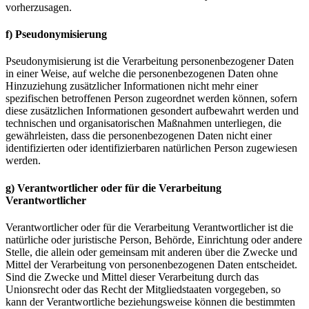
vorherzusagen.
f) Pseudonymisierung
Pseudonymisierung ist die Verarbeitung personenbezogener Daten
in einer Weise, auf welche die personenbezogenen Daten ohne
Hinzuziehung zusätzlicher Informationen nicht mehr einer
spezifischen betroffenen Person zugeordnet werden können, sofern
diese zusätzlichen Informationen gesondert aufbewahrt werden und
technischen und organisatorischen Maßnahmen unterliegen, die
gewährleisten, dass die personenbezogenen Daten nicht einer
identifizierten oder identifizierbaren natürlichen Person zugewiesen
werden.
g) Verantwortlicher oder für die Verarbeitung
Verantwortlicher
Verantwortlicher oder für die Verarbeitung Verantwortlicher ist die
natürliche oder juristische Person, Behörde, Einrichtung oder andere
Stelle, die allein oder gemeinsam mit anderen über die Zwecke und
Mittel der Verarbeitung von personenbezogenen Daten entscheidet.
Sind die Zwecke und Mittel dieser Verarbeitung durch das
Unionsrecht oder das Recht der Mitgliedstaaten vorgegeben, so
kann der Verantwortliche beziehungsweise können die bestimmten