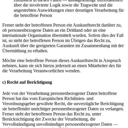
über die involvierte Logik sowie die Tragweite und die
angestrebten Auswirkungen einer derartigen Verarbeitung für
die betroffene Person
Ferner steht der betroffenen Person ein Auskunftsrecht darüber zu,
ob personenbezogene Daten an ein Drittland oder an eine
internationale Organisation übermittelt wurden. Sofern dies der Fall
ist, so steht der betroffenen Person im Übrigen das Recht zu,
Auskunft über die geeigneten Garantien im Zusammenhang mit der
Übermittlung zu erhalten.
Möchte eine betroffene Person dieses Auskunftsrecht in Anspruch
nehmen, kann sie sich hierzu jederzeit an einen Mitarbeiter des für
die Verarbeitung Verantwortlichen wenden.
c) Recht auf Berichtigung
Jede von der Verarbeitung personenbezogener Daten betroffene
Person hat das vom Europäischen Richtlinien- und
Verordnungsgeber gewährte Recht, die unverzügliche Berichtigung
sie betreffender unrichtiger personenbezogener Daten zu verlangen.
Ferner steht der betroffenen Person das Recht zu, unter
Berücksichtigung der Zwecke der Verarbeitung, die
Vervollständigung unvollständiger personenbezogener Daten —