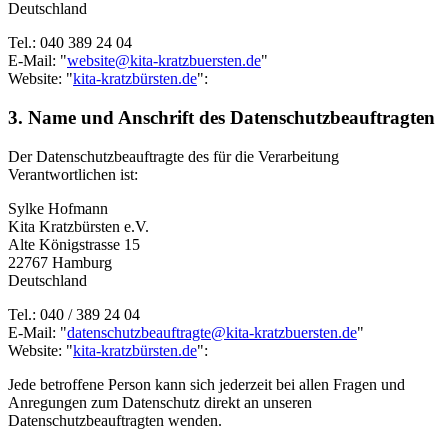
Deutschland
Tel.: 040 389 24 04
E-Mail: "
website@kita-kratzbuersten.de
"
Website: "
kita-kratzbürsten.de
":
3. Name und Anschrift des Datenschutzbeauftragten
Der Datenschutzbeauftragte des für die Verarbeitung
Verantwortlichen ist:
Sylke Hofmann
Kita Kratzbürsten e.V.
Alte Königstrasse 15
22767 Hamburg
Deutschland
Tel.: 040 / 389 24 04
E-Mail: "
datenschutzbeauftragte@kita-kratzbuersten.de
"
Website: "
kita-kratzbürsten.de
":
Jede betroffene Person kann sich jederzeit bei allen Fragen und
Anregungen zum Datenschutz direkt an unseren
Datenschutzbeauftragten wenden.