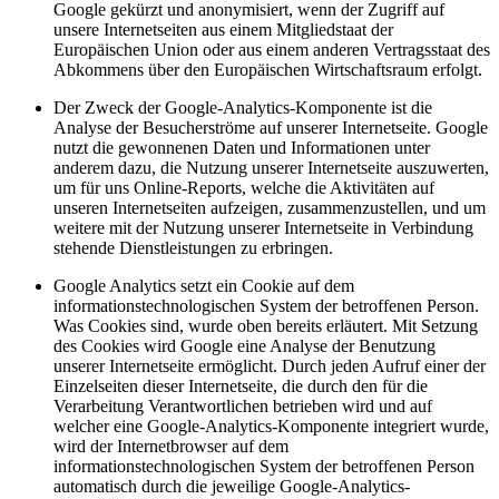
Google gekürzt und anonymisiert, wenn der Zugriff auf
unsere Internetseiten aus einem Mitgliedstaat der
Europäischen Union oder aus einem anderen Vertragsstaat des
Abkommens über den Europäischen Wirtschaftsraum erfolgt.
Der Zweck der Google-Analytics-Komponente ist die
Analyse der Besucherströme auf unserer Internetseite. Google
nutzt die gewonnenen Daten und Informationen unter
anderem dazu, die Nutzung unserer Internetseite auszuwerten,
um für uns Online-Reports, welche die Aktivitäten auf
unseren Internetseiten aufzeigen, zusammenzustellen, und um
weitere mit der Nutzung unserer Internetseite in Verbindung
stehende Dienstleistungen zu erbringen.
Google Analytics setzt ein Cookie auf dem
informationstechnologischen System der betroffenen Person.
Was Cookies sind, wurde oben bereits erläutert. Mit Setzung
des Cookies wird Google eine Analyse der Benutzung
unserer Internetseite ermöglicht. Durch jeden Aufruf einer der
Einzelseiten dieser Internetseite, die durch den für die
Verarbeitung Verantwortlichen betrieben wird und auf
welcher eine Google-Analytics-Komponente integriert wurde,
wird der Internetbrowser auf dem
informationstechnologischen System der betroffenen Person
automatisch durch die jeweilige Google-Analytics-