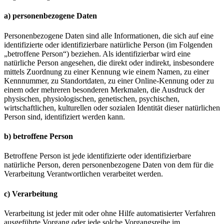
a) personenbezogene Daten
Personenbezogene Daten sind alle Informationen, die sich auf eine
identifizierte oder identifizierbare natürliche Person (im Folgenden
„betroffene Person“) beziehen. Als identifizierbar wird eine
natürliche Person angesehen, die direkt oder indirekt, insbesondere
mittels Zuordnung zu einer Kennung wie einem Namen, zu einer
Kennnummer, zu Standortdaten, zu einer Online-Kennung oder zu
einem oder mehreren besonderen Merkmalen, die Ausdruck der
physischen, physiologischen, genetischen, psychischen,
wirtschaftlichen, kulturellen oder sozialen Identität dieser natürlichen
Person sind, identifiziert werden kann.
b) betroffene Person
Betroffene Person ist jede identifizierte oder identifizierbare
natürliche Person, deren personenbezogene Daten von dem für die
Verarbeitung Verantwortlichen verarbeitet werden.
c) Verarbeitung
Verarbeitung ist jeder mit oder ohne Hilfe automatisierter Verfahren
ausgeführte Vorgang oder jede solche Vorgangsreihe im