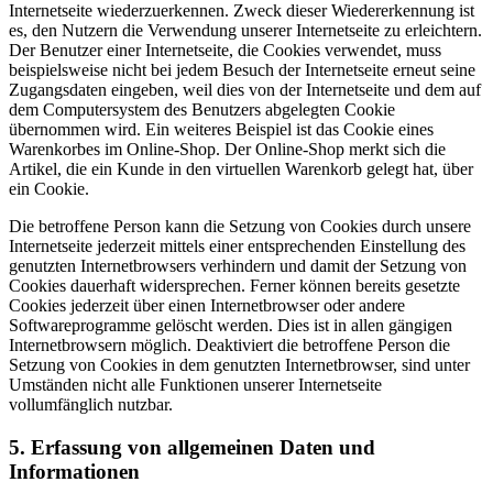
Internetseite wiederzuerkennen. Zweck dieser Wiedererkennung ist
es, den Nutzern die Verwendung unserer Internetseite zu erleichtern.
Der Benutzer einer Internetseite, die Cookies verwendet, muss
beispielsweise nicht bei jedem Besuch der Internetseite erneut seine
Zugangsdaten eingeben, weil dies von der Internetseite und dem auf
dem Computersystem des Benutzers abgelegten Cookie
übernommen wird. Ein weiteres Beispiel ist das Cookie eines
Warenkorbes im Online-Shop. Der Online-Shop merkt sich die
Artikel, die ein Kunde in den virtuellen Warenkorb gelegt hat, über
ein Cookie.
Die betroffene Person kann die Setzung von Cookies durch unsere
Internetseite jederzeit mittels einer entsprechenden Einstellung des
genutzten Internetbrowsers verhindern und damit der Setzung von
Cookies dauerhaft widersprechen. Ferner können bereits gesetzte
Cookies jederzeit über einen Internetbrowser oder andere
Softwareprogramme gelöscht werden. Dies ist in allen gängigen
Internetbrowsern möglich. Deaktiviert die betroffene Person die
Setzung von Cookies in dem genutzten Internetbrowser, sind unter
Umständen nicht alle Funktionen unserer Internetseite
vollumfänglich nutzbar.
5. Erfassung von allgemeinen Daten und
Informationen