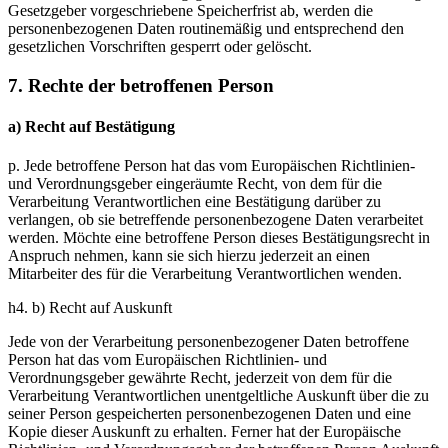
Gesetzgeber vorgeschriebene Speicherfrist ab, werden die
personenbezogenen Daten routinemäßig und entsprechend den
gesetzlichen Vorschriften gesperrt oder gelöscht.
7. Rechte der betroffenen Person
a) Recht auf Bestätigung
p. Jede betroffene Person hat das vom Europäischen Richtlinien-
und Verordnungsgeber eingeräumte Recht, von dem für die
Verarbeitung Verantwortlichen eine Bestätigung darüber zu
verlangen, ob sie betreffende personenbezogene Daten verarbeitet
werden. Möchte eine betroffene Person dieses Bestätigungsrecht in
Anspruch nehmen, kann sie sich hierzu jederzeit an einen
Mitarbeiter des für die Verarbeitung Verantwortlichen wenden.
h4. b) Recht auf Auskunft
Jede von der Verarbeitung personenbezogener Daten betroffene
Person hat das vom Europäischen Richtlinien- und
Verordnungsgeber gewährte Recht, jederzeit von dem für die
Verarbeitung Verantwortlichen unentgeltliche Auskunft über die zu
seiner Person gespeicherten personenbezogenen Daten und eine
Kopie dieser Auskunft zu erhalten. Ferner hat der Europäische