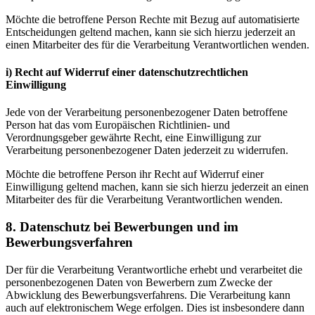
Möchte die betroffene Person Rechte mit Bezug auf automatisierte
Entscheidungen geltend machen, kann sie sich hierzu jederzeit an
einen Mitarbeiter des für die Verarbeitung Verantwortlichen wenden.
i) Recht auf Widerruf einer datenschutzrechtlichen
Einwilligung
Jede von der Verarbeitung personenbezogener Daten betroffene
Person hat das vom Europäischen Richtlinien- und
Verordnungsgeber gewährte Recht, eine Einwilligung zur
Verarbeitung personenbezogener Daten jederzeit zu widerrufen.
Möchte die betroffene Person ihr Recht auf Widerruf einer
Einwilligung geltend machen, kann sie sich hierzu jederzeit an einen
Mitarbeiter des für die Verarbeitung Verantwortlichen wenden.
8. Datenschutz bei Bewerbungen und im
Bewerbungsverfahren
Der für die Verarbeitung Verantwortliche erhebt und verarbeitet die
personenbezogenen Daten von Bewerbern zum Zwecke der
Abwicklung des Bewerbungsverfahrens. Die Verarbeitung kann
auch auf elektronischem Wege erfolgen. Dies ist insbesondere dann