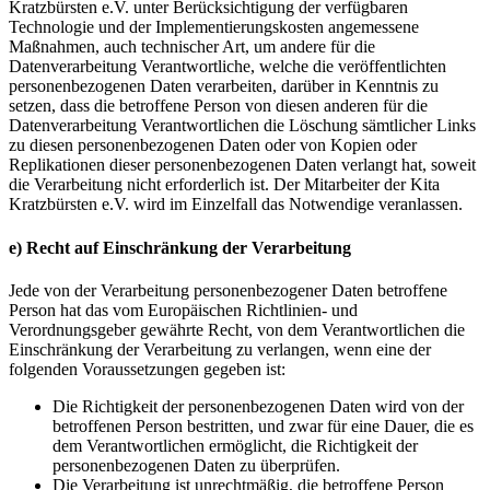
Kratzbürsten e.V. unter Berücksichtigung der verfügbaren
Technologie und der Implementierungskosten angemessene
Maßnahmen, auch technischer Art, um andere für die
Datenverarbeitung Verantwortliche, welche die veröffentlichten
personenbezogenen Daten verarbeiten, darüber in Kenntnis zu
setzen, dass die betroffene Person von diesen anderen für die
Datenverarbeitung Verantwortlichen die Löschung sämtlicher Links
zu diesen personenbezogenen Daten oder von Kopien oder
Replikationen dieser personenbezogenen Daten verlangt hat, soweit
die Verarbeitung nicht erforderlich ist. Der Mitarbeiter der Kita
Kratzbürsten e.V. wird im Einzelfall das Notwendige veranlassen.
e) Recht auf Einschränkung der Verarbeitung
Jede von der Verarbeitung personenbezogener Daten betroffene
Person hat das vom Europäischen Richtlinien- und
Verordnungsgeber gewährte Recht, von dem Verantwortlichen die
Einschränkung der Verarbeitung zu verlangen, wenn eine der
folgenden Voraussetzungen gegeben ist:
Die Richtigkeit der personenbezogenen Daten wird von der
betroffenen Person bestritten, und zwar für eine Dauer, die es
dem Verantwortlichen ermöglicht, die Richtigkeit der
personenbezogenen Daten zu überprüfen.
Die Verarbeitung ist unrechtmäßig, die betroffene Person