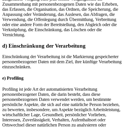
Zusammenhang mit personenbezogenen Daten wie das Erheben,
das Erfassen, die Organisation, das Ordnen, die Speicherung, die
Anpassung oder Veränderung, das Auslesen, das Abfragen, die
Verwendung, die Offenlegung durch Übermittlung, Verbreitung
oder eine andere Form der Bereitstellung, den Abgleich oder die
Verknüpfung, die Einschränkung, das Löschen oder die
Vernichtung.
d) Einschränkung der Verarbeitung
Einschränkung der Verarbeitung ist die Markierung gespeicherter
personenbezogener Daten mit dem Ziel, ihre künftige Verarbeitung
einzuschränken.
e) Profiling
Profiling ist jede Art der automatisierten Verarbeitung
personenbezogener Daten, die darin besteht, dass diese
personenbezogenen Daten verwendet werden, um bestimmte
persönliche Aspekte, die sich auf eine natürliche Person beziehen,
zu bewerten, insbesondere, um Aspekte bezüglich Arbeitsleistung,
wirtschaftlicher Lage, Gesundheit, persönlicher Vorlieben,
Interessen, Zuverlässigkeit, Verhalten, Aufenthaltsort oder
Ortswechsel dieser natürlichen Person zu analysieren oder