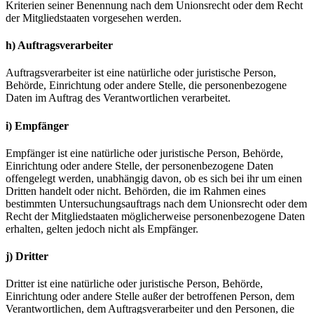
Kriterien seiner Benennung nach dem Unionsrecht oder dem Recht
der Mitgliedstaaten vorgesehen werden.
h) Auftragsverarbeiter
Auftragsverarbeiter ist eine natürliche oder juristische Person,
Behörde, Einrichtung oder andere Stelle, die personenbezogene
Daten im Auftrag des Verantwortlichen verarbeitet.
i) Empfänger
Empfänger ist eine natürliche oder juristische Person, Behörde,
Einrichtung oder andere Stelle, der personenbezogene Daten
offengelegt werden, unabhängig davon, ob es sich bei ihr um einen
Dritten handelt oder nicht. Behörden, die im Rahmen eines
bestimmten Untersuchungsauftrags nach dem Unionsrecht oder dem
Recht der Mitgliedstaaten möglicherweise personenbezogene Daten
erhalten, gelten jedoch nicht als Empfänger.
j) Dritter
Dritter ist eine natürliche oder juristische Person, Behörde,
Einrichtung oder andere Stelle außer der betroffenen Person, dem
Verantwortlichen, dem Auftragsverarbeiter und den Personen, die