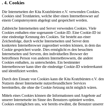
. 4. Cookies
Die Internetseiten der Kita Kratzbürsten e.V. verwenden Cookies.
Cookies sind Textdateien, welche über einen Internetbrowser auf
einem Computersystem abgelegt und gespeichert werden.
Zahlreiche Internetseiten und Server verwenden Cookies. Viele
Cookies enthalten eine sogenannte Cookie-ID. Eine Cookie-ID ist
eine eindeutige Kennung des Cookies. Sie besteht aus einer
Zeichenfolge, durch welche Internetseiten und Server dem
konkreten Internetbrowser zugeordnet werden können, in dem das
Cookie gespeichert wurde. Dies ermöglicht es den besuchten
Internetseiten und Servern, den individuellen Browser der
betroffenen Person von anderen Internetbrowsern, die andere
Cookies enthalten, zu unterscheiden. Ein bestimmter
Internetbrowser kann über die eindeutige Cookie-ID wiedererkannt
und identifiziert werden.
Durch den Einsatz von Cookies kann die Kita Kratzbürsten e.V. den
Nutzern dieser Internetseite nutzerfreundlichere Services
bereitstellen, die ohne die Cookie-Setzung nicht möglich wären.
Mittels eines Cookies können die Informationen und Angebote auf
unserer Internetseite im Sinne des Benutzers optimiert werden.
Cookies ermöglichen uns, wie bereits erwähnt, die Benutzer unserer